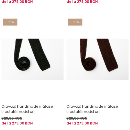
de la 279,00 RON
de la 279,00 RON
-15%
-15%
Cravată handmade mătase
Cravată handmade mătase
tricotată model uni
tricotată model uni
329,00 RON
329,00 RON
de la 279,00 RON
de la 279,00 RON