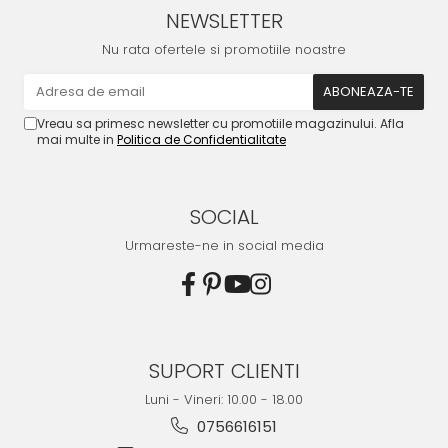
NEWSLETTER
Nu rata ofertele si promotiile noastre
Vreau sa primesc newsletter cu promotiile magazinului. Afla
mai multe in
Politica de Confidentialitate
SOCIAL
Urmareste-ne in social media
SUPORT CLIENTI
Luni - Vineri: 10.00 - 18.00
0756616151