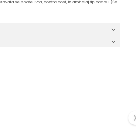
 Cravata se poate livra, contra cost, in ambalaj tip cadou. (Se