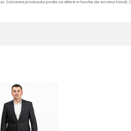
enzii. Culoarea produsului poate sa difere in functie de ecranul folosit.