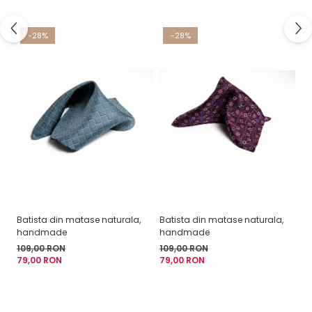
-28%
-28%
Batista din matase naturala,
Batista din matase naturala,
handmade
handmade
109,00 RON
109,00 RON
79,00 RON
79,00 RON