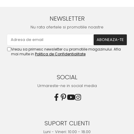
NEWSLETTER
Nu rata ofertele si promotiile noastre
Vreau sa primesc newsletter cu promotiile magazinului. Afla
mai multe in
Politica de Confidentialitate
SOCIAL
Urmareste-ne in social media
SUPORT CLIENTI
Luni - Vineri: 10.00 - 18.00