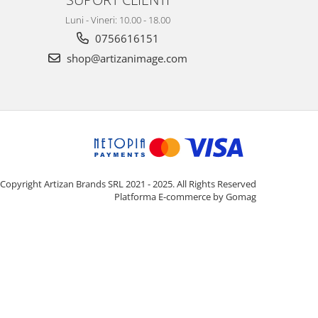
Luni - Vineri: 10.00 - 18.00
0756616151
shop@artizanimage.com
Copyright Artizan Brands SRL 2021 - 2025. All Rights Reserved
Platforma E-commerce by Gomag