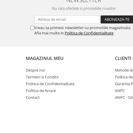
Nu rata ofertele si promotiile noastre
Vreau sa primesc newsletter cu promotiile magazinului.
Afla mai multe in
Politica de Confidentialitate
MAGAZINUL MEU
CLIENTI
Despre noi
Metode de
Termeni si Conditii
Politica d
Politica de Confidentialitate
Garantia 
Politica de livrare
ANPC
Contact
ANPC - SA