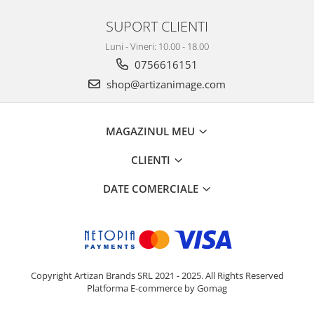
SUPORT CLIENTI
Luni - Vineri: 10.00 - 18.00
0756616151
shop@artizanimage.com
MAGAZINUL MEU
CLIENTI
DATE COMERCIALE
Copyright Artizan Brands SRL 2021 - 2025. All Rights Reserved
Platforma E-commerce by Gomag